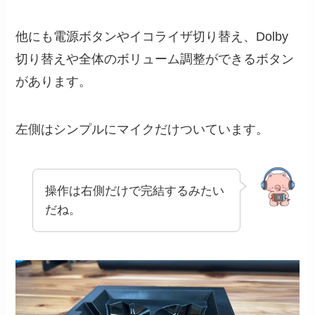
他にも電源ボタンやイコライザ切り替え、Dolby
切り替えや全体のボリューム調整ができるボタン
があります。
左側はシンプルにマイクだけついています。
操作は右側だけで完結するみたい
だね。