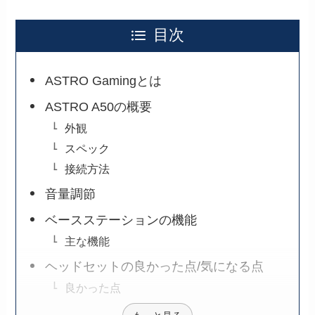
目次
ASTRO Gamingとは
ASTRO A50の概要
外観
スペック
接続方法
音量調節
ベースステーションの機能
主な機能
ヘッドセットの良かった点/気になる点
良かった点