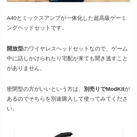
A40とミックスアンプが一体化した超高級ゲーミ
ングヘッドセットです。
開放型
のワイヤレスヘッドセットなので、ゲーム
中に話しかけられたり宅配が来ても聞き逃すこと
がありません。
密閉型の方がいいという方は、
別売りでModKit
が
あるのでそちらを別途購入して使ってみてくださ
い。