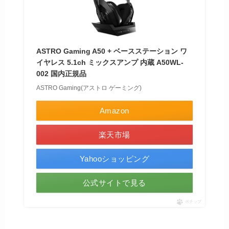
ASTRO Gaming A50 + ベースステーション ワ
イヤレス 5.1ch ミックスアンプ 内蔵 A50WL-
002 国内正規品
ASTRO Gaming(アストロ ゲーミング)
Amazon
楽天市場
Yahooショッピング
公式サイトで見る
ポチップ