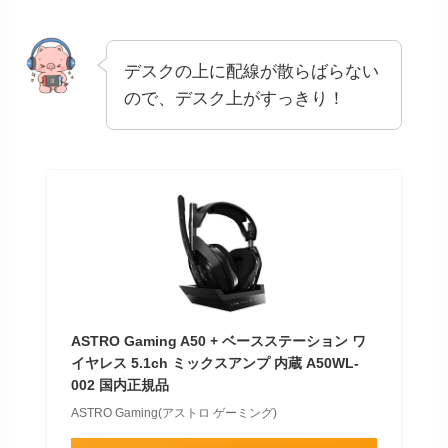
デスクの上に配線が散らばらない
ので、デスク上がすっきり！
ASTRO Gaming A50 + ベースステーション ワ
イヤレス 5.1ch ミックスアンプ 内蔵 A50WL-
002 国内正規品
ASTRO Gaming(アストロ ゲーミング)