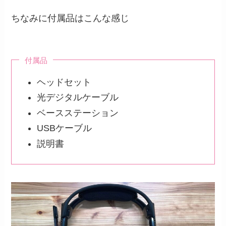
ちなみに付属品はこんな感じ
付属品
ヘッドセット
光デジタルケーブル
ベースステーション
USBケーブル
説明書