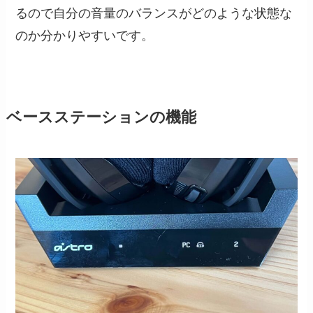
るので自分の音量のバランスがどのような状態な
のか分かりやすいです。
ベースステーションの機能