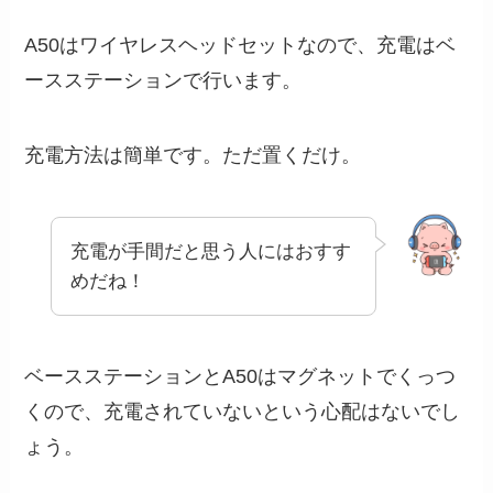
A50はワイヤレスヘッドセットなので、充電はベ
ースステーションで行います。
充電方法は簡単です。ただ置くだけ。
充電が手間だと思う人にはおすす
めだね！
ベースステーションとA50はマグネットでくっつ
くので、充電されていないという心配はないでし
ょう。