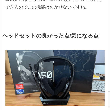
できるのでこの機能は欠かせないですね。
ヘッドセットの良かった点/気になる点