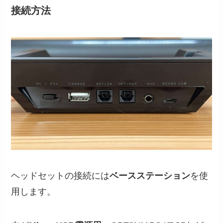
接続方法
ヘッドセットの接続には
ベースステーション
を使
用します。