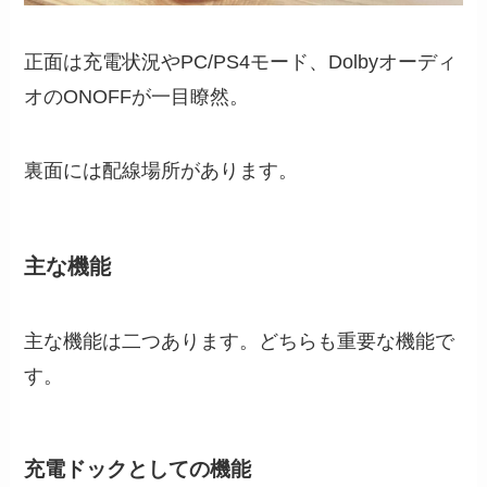
正面は充電状況やPC/PS4モード、Dolbyオーディ
オのONOFFが一目瞭然。
裏面には配線場所があります。
主な機能
主な機能は二つあります。どちらも重要な機能で
す。
充電ドックとしての機能