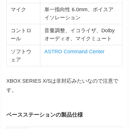
マイク
単一指向性 6.0mm、ボイスア
イソレーション
コントロ
音量調整、イコライザ、Dolby
ール
オーディオ、マイクミュート
ソフトウ
ASTRO Command Center
ェア
XBOX SERIES X/Sは非対応みたいなので注意で
す。
ベースステーションの製品仕様