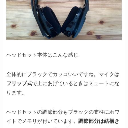
ヘッドセット本体はこんな感じ。
全体的にブラックでカッコいいですね。マイクは
フリップ式
で上にあげているときはミュートにな
ります。
ヘッドセットの調節部分もブラックの支柱にホワ
イトでメモリが付いています。
調節部分は結構き