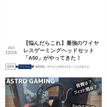
【悩んだらこれ】最強のワイヤ
2023
レスゲーミングヘッドセット
12/15
「A50」がやってきた！
PR
アイテム
ASTRO
ゲーミングデバイス
ヘッドセット