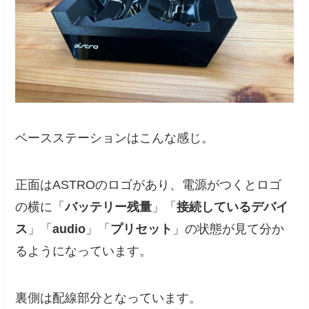
ベースステーションはこんな感じ。
正面はASTROのロゴがあり、電源がつくとロゴ
の横に「
バッテリー残量
」「
接続しているデバイ
ス
」「
audio
」「
プリセット
」の状態が見て分か
るようになっています。
裏側は配線部分となっています。