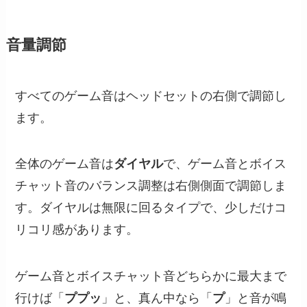
音量調節
すべてのゲーム音はヘッドセットの右側で調節し
ます。
全体のゲーム音は
ダイヤル
で、ゲーム音とボイス
チャット音のバランス調整は右側側面で調節しま
す。ダイヤルは無限に回るタイプで、少しだけコ
リコリ感があります。
ゲーム音とボイスチャット音どちらかに最大まで
行けば「
ププッ
」と、真ん中なら「
プ
」と音が鳴