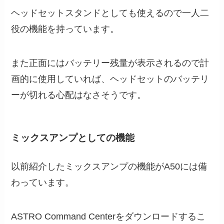
ヘッドセットスタンドとしても使えるので一人二
役の機能を持っています。
また正面にはバッテリー残量が表示されるので計
画的に使用していれば、ヘッドセットのバッテリ
ーが切れる心配はなさそうです。
ミックスアンプとしての機能
以前紹介したミックスアンプの機能がA50には備
わっています。
ASTRO Command Centerをダウンロードするこ