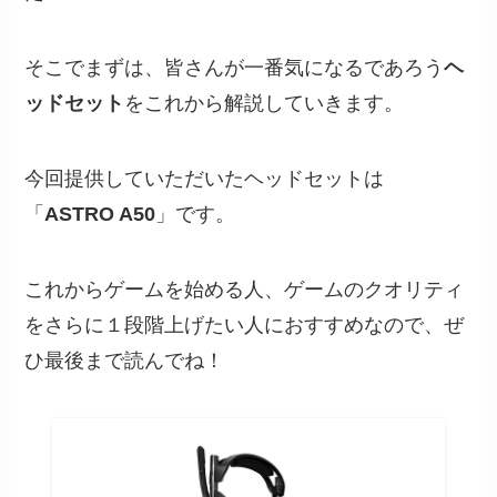
そこでまずは、皆さんが一番気になるであろう
ヘ
ッドセット
をこれから解説していきます。
今回提供していただいたヘッドセットは
「
ASTRO A50
」です。
これからゲームを始める人、ゲームのクオリティ
をさらに１段階上げたい人におすすめなので、ぜ
ひ最後まで読んでね！