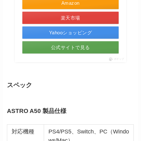
Amazon
楽天市場
Yahooショッピング
公式サイトで見る
ポチップ
スペック
ASTRO A50 製品仕様
対応機種
PS4/PS5、Switch、PC（Windo
ws/Mac）