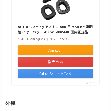
ASTRO Gaming アストロ A50 用 Mod Kit 密閉
性 イヤーパット A50WL-002-MK 国内正規品
ASTRO Gaming(アストロ ゲーミング)
Amazon
楽天市場
Yahooショッピング
ポチップ
外観