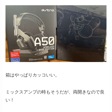
箱はやっぱりカッコいい。
ミックスアンプの時もそうだが、両開きなので良
い！