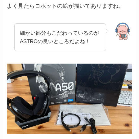
よく見たらロボットの絵が描いてありますね。
細かい部分もこだわっているのが
ASTROの良いところだよね！