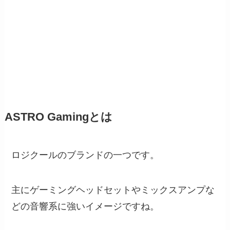
ASTRO Gamingとは
ロジクールのブランドの一つです。
主にゲーミングヘッドセットやミックスアンプな
どの音響系に強いイメージですね。