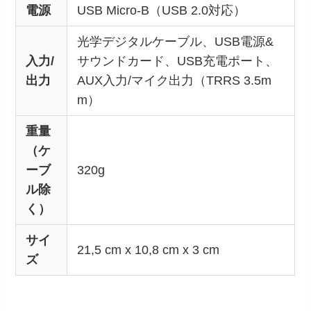
電源
USB Micro-B（USB 2.0対応）
光学デジタルケーブル、USB電源&
入力/
サウンドカード、USB充電ポート、
出力
AUX入力/マイク出力（TRRS 3.5m
m）
重量
（ケ
ーブ
320g
ル除
く）
サイ
21,5 cm x 10,8 cm x 3 cm
ズ