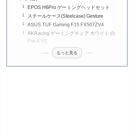
EPOS H6Pro ゲーミングヘッドセット
スチールケース(Steelcase) Gesture
ASUS TUF Gaming F15 FX507ZV4
AKRacing ゲーミングチェア ホワイト 白
Pro-X V2
もっと見る