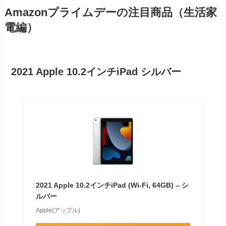
Amazonプライムデーの注目商品（生活家
電編）
2021 Apple 10.2インチiPad シルバー
2021 Apple 10.2インチiPad (Wi-Fi, 64GB) – シ
ルバー
Apple(アップル)