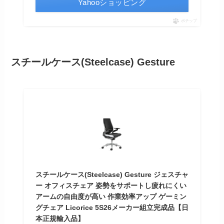
Yahooショッピング
ポチップ
スチールケース(Steelcase) Gesture
スチールケース(Steelcase) Gesture ジェスチャ
ー オフィスチェア 姿勢をサポートし疲れにくい
アームの自由度が高い 作業効率アップ ゲーミン
グチェア Licorice 5S26メーカー組立完成品【日
本正規輸入品】