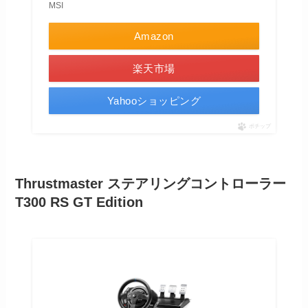
MSI
Amazon
楽天市場
Yahooショッピング
ポチップ
Thrustmaster ステアリングコントローラー
T300 RS GT Edition