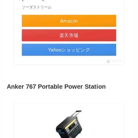
ソーダストリーム
Amazon
楽天市場
Yahooショッピング
ポチップ
Anker 767 Portable Power Station