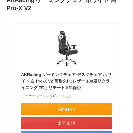
Pro-X V2
AKRacing ゲーミングチェア デスクチェア ホワ
イト 白 Pro-X V2 高耐久PUレザー 180度リクラ
イニング 在宅 リモート 5年保証
エーケーレーシング(Akracing)
Amazon
楽天市場