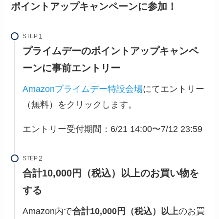
ポイントアップキャンペーンに参加！
STEP
プライムデーのポイントアップキャンペ
ーンに事前エントリー
Amazonプライムデー特設会場
にてエントリー
（無料）をクリックします。
エントリー受付期間：6/21 14:00〜7/12 23:59
STEP
合計10,000円（税込）以上のお買い物を
する
Amazon内で
合計10,000円（税込）以上
のお買