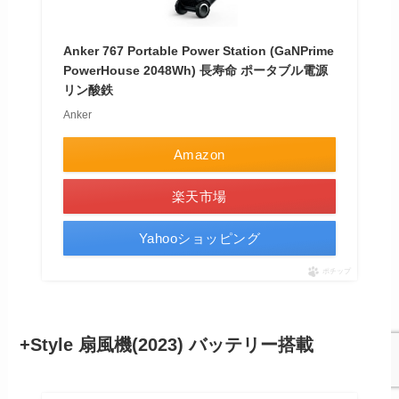
Anker 767 Portable Power Station (GaNPrime
PowerHouse 2048Wh) 長寿命 ポータブル電源
リン酸鉄
Anker
Amazon
楽天市場
Yahooショッピング
ポチップ
+Style 扇風機(2023) バッテリー搭載