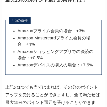
最大15%のポイント還元の条件とは？
4つの条件
Amazonプライム会員の場合：+3%
Amazon Mastercardプライム会員の場
合：+4%
Amazonショッピングアプリでの決済の
場合：+0.5%
Amazonデバイスの購入の場合：+7.5%
上記の1つでも当てはまれば、その分のポイント
アップを受けることができますし、全て満たせば
最大15%のポイント還元を受けることができま