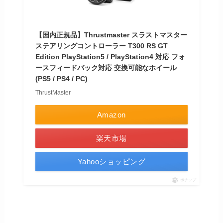
【国内正規品】Thrustmaster スラストマスター
ステアリングコントローラー T300 RS GT
Edition PlayStation5 / PlayStation4 対応 フォ
ースフィードバック対応 交換可能なホイール
(PS5 / PS4 / PC)
ThrustMaster
Amazon
楽天市場
Yahooショッピング
ポチップ