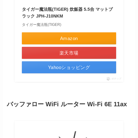
タイガー魔法瓶(TIGER) 炊飯器 5.5合 マットブ
ラック JPH-J10NKM
タイガー魔法瓶(TIGER)
Amazon
楽天市場
Yahooショッピング
ポチップ
バッファロー WiFi ルーター Wi-Fi 6E 11ax