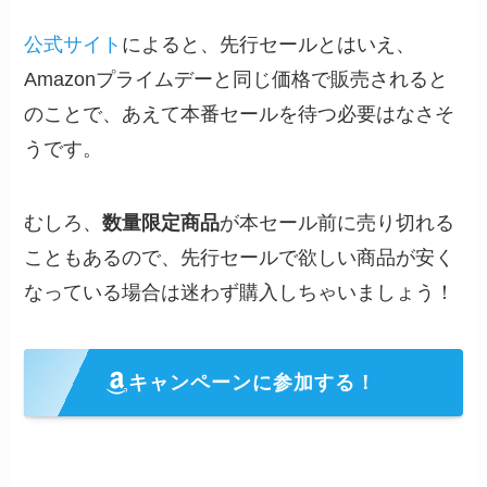
公式サイト
によると、先行セールとはいえ、
Amazonプライムデーと同じ価格で販売されると
のことで、あえて本番セールを待つ必要はなさそ
うです。
むしろ、
数量限定商品
が本セール前に売り切れる
こともあるので、先行セールで欲しい商品が安く
なっている場合は迷わず購入しちゃいましょう！
キャンペーンに参加する！