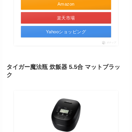
Amazon
楽天市場
Yahooショッピング
ポチップ
タイガー魔法瓶 炊飯器 5.5合 マットブラッ
ク