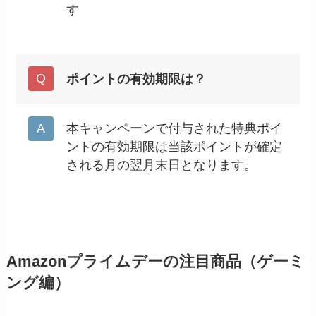
す
ポイントの有効期限は？
本キャンペーンで付与された特典ポイ
ントの有効期限は当該ポイントが確定
される月の翌月末日となります。
Amazonプライムデーの注目商品（ゲーミ
ング編）