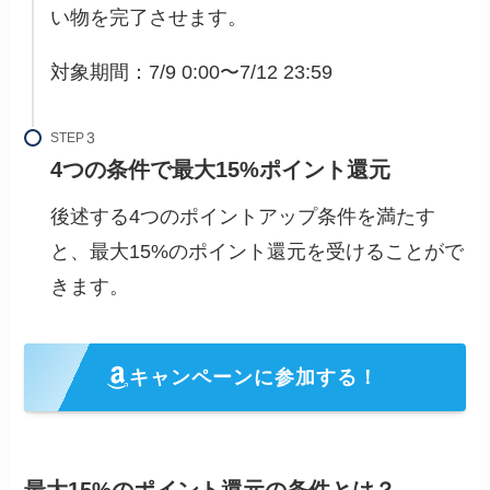
い物を完了させます。
対象期間：7/9 0:00〜7/12 23:59
STEP
4つの条件で最大15%ポイント還元
後述する4つのポイントアップ条件を満たす
と、最大15%のポイント還元を受けることがで
きます。
キャンペーンに参加する！