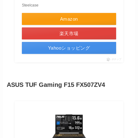
Steelcase
Amazon
楽天市場
Yahooショッピング
ポチップ
ASUS TUF Gaming F15 FX507ZV4