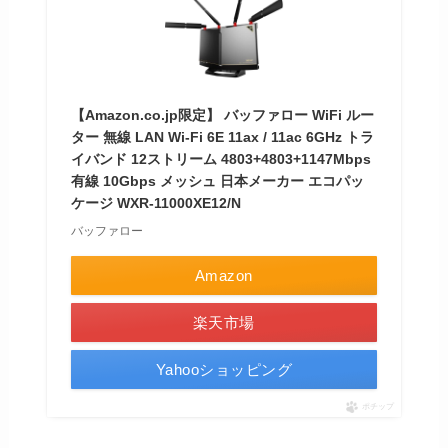
【Amazon.co.jp限定】 バッファロー WiFi ルー
ター 無線 LAN Wi-Fi 6E 11ax / 11ac 6GHz トラ
イバンド 12ストリーム 4803+4803+1147Mbps
有線 10Gbps メッシュ 日本メーカー エコパッ
ケージ WXR-11000XE12/N
バッファロー
Amazon
楽天市場
Yahooショッピング
ポチップ