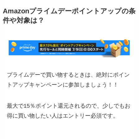
Amazonプライムデーポイントアップの条
件や対象は？
プライムデーで買い物するときは、絶対にポイン
トアップキャンペーンに参加しましょう！！
最大で15％ポイント還元されるので、少しでもお
得に買い物したい人はエントリー必須です。