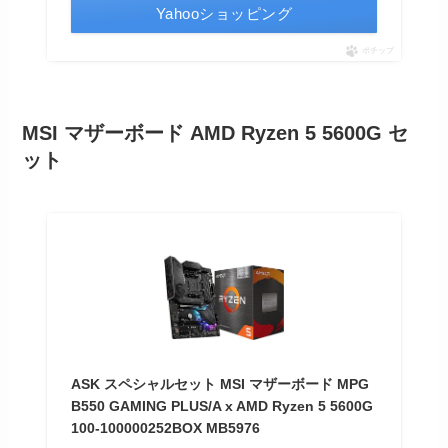
Yahooショッピング
ポチップ
MSI マザーボード AMD Ryzen 5 5600G セ
ット
ASK スペシャルセット MSI マザーボード MPG
B550 GAMING PLUS/A x AMD Ryzen 5 5600G
100-100000252BOX MB5976