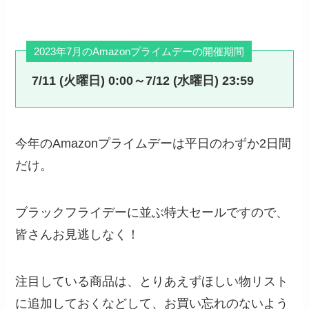
2023年7月のAmazonプライムデーの開催期間
7/11 (火曜日) 0:00～7/12 (水曜日) 23:59
今年のAmazonプライムデーは平日のわずか2日間
だけ。
ブラックフライデーに並ぶ特大セールですので、
皆さんお見逃しなく！
注目している商品は、とりあえずほしい物リスト
に追加しておくなどして、お買い忘れのないよう