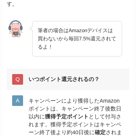
す。
筆者の場合はAmazonデバイスは
買わないから毎回7.5%還元されて
るよ！
いつポイント還元されるの？
キャンペーンにより獲得したAmazon
ポイントは、キャンペーン終了後数日
以内に
獲得予定ポイント
として付与さ
れます。獲得予定ポイントはキャンペ
ーン終了後より約40日後に
確定
されま