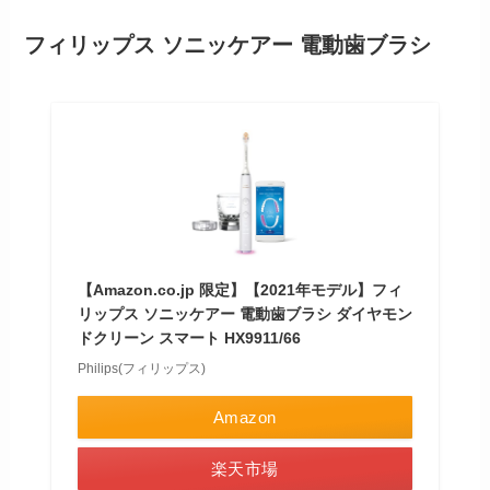
フィリップス ソニッケアー 電動歯ブラシ
【Amazon.co.jp 限定】【2021年モデル】フィ
リップス ソニッケアー 電動歯ブラシ ダイヤモン
ドクリーン スマート HX9911/66
Philips(フィリップス)
Amazon
楽天市場