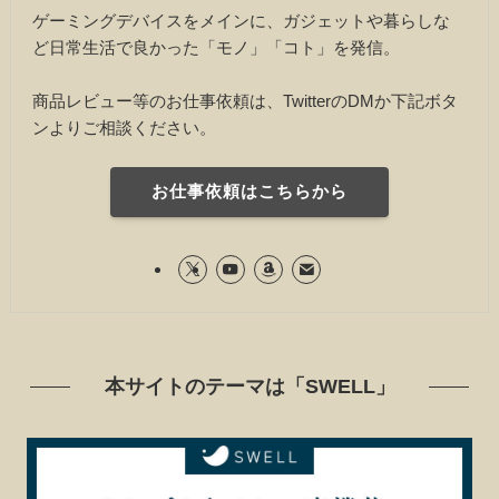
ゲーミングデバイスをメインに、ガジェットや暮らしな
ど日常生活で良かった「モノ」「コト」を発信。
商品レビュー等のお仕事依頼は、TwitterのDMか下記ボタ
ンよりご相談ください。
お仕事依頼はこちらから
本サイトのテーマは「SWELL」