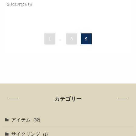
2021年10月3日
1
...
8
9
カテゴリー
アイテム
(82)
サイクリング
(1)