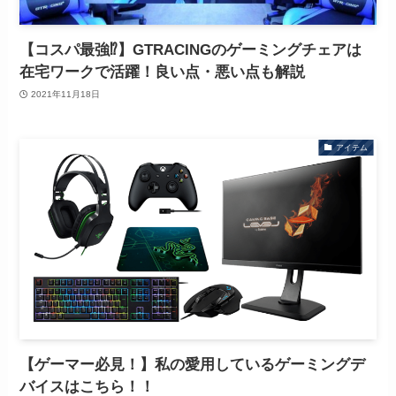
【コスパ最強⁉】GTRACINGのゲーミングチェアは
在宅ワークで活躍！良い点・悪い点も解説
2021年11月18日
アイテム
【ゲーマー必見！】私の愛用しているゲーミングデ
バイスはこちら！！