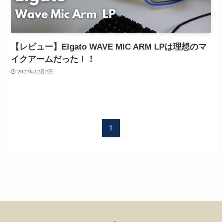
【レビュー】Elgato WAVE MIC ARM LPは理想のマ
イクアームだった！！
2022年12月2日
1