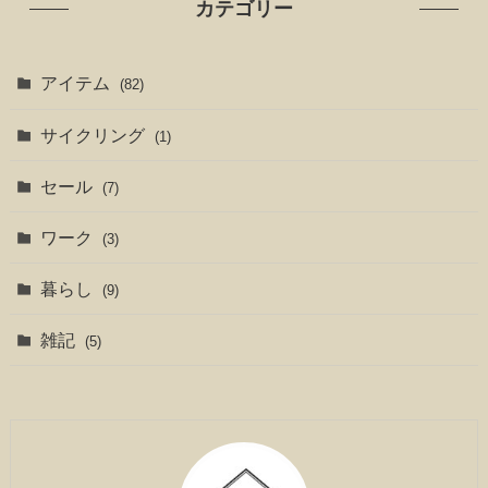
カテゴリー
アイテム
(82)
サイクリング
(1)
セール
(7)
ワーク
(3)
暮らし
(9)
雑記
(5)