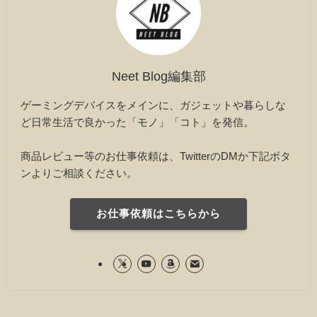
Neet Blog編集部
ゲーミングデバイスをメインに、ガジェットや暮らしな
ど日常生活で良かった「モノ」「コト」を発信。
商品レビュー等のお仕事依頼は、TwitterのDMか下記ボタ
ンよりご相談ください。
お仕事依頼はこちらから