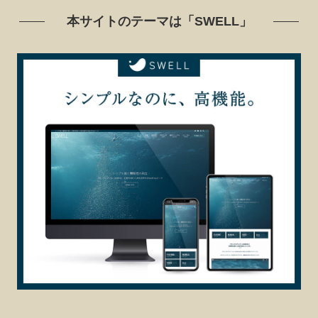
本サイトのテーマは「SWELL」