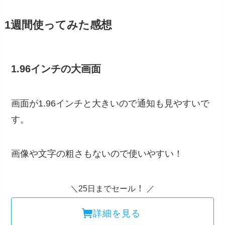
1週間使ってみた感想
1.96インチの大画面
画面が1.96インチと大きいので通知も見やすいで
す。
画像や文字の粗さもないので使いやすい！
！
＼25日までセール
／
詳細を見る