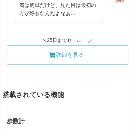
着は簡単だけど、見た目は最初の
方が好きなんだよなぁ…
！
＼25日までセール
／
詳細を見る
搭載されている機能
歩数計