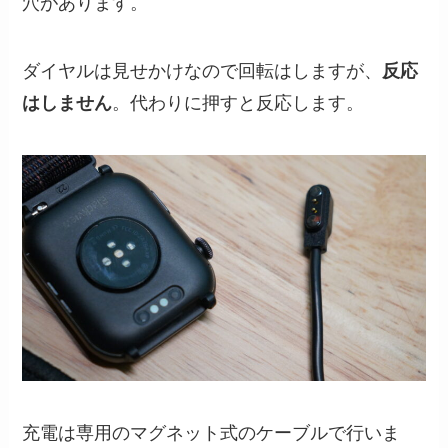
穴があります。
ダイヤルは見せかけなので回転はしますが、
反応
はしません
。代わりに押すと反応します。
充電は専用のマグネット式のケーブルで行いま