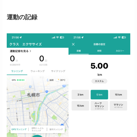
運動の記録